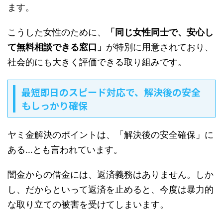
ます。
こうした女性のために、
「同じ女性同士で、安心し
て無料相談できる窓口」
が特別に用意されており、
社会的にも大きく評価できる取り組みです。
最短即日のスピード対応で、解決後の安全
もしっかり確保
ヤミ金解決のポイントは、「解決後の安全確保」に
ある…とも言われています。
闇金からの借金には、返済義務はありません。しか
し、だからといって返済を止めると、今度は暴力的
な取り立ての被害を受けてしまいます。