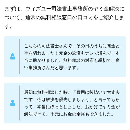
まずは、ウィズユー司法書士事務所のヤミ金解決に
ついて、通常の無料相談窓口の口コミをご紹介しま
す。
こちらの司法書士さんで、その日のうちに闇金と
手を切れました！元金の返済もナシで済んで、本
当に助かりました。無料相談の対応も親切で、良
い事務所さんだと思います。
最初に無料相談した時、「費用は後払いで大丈夫
です、今は解決を優先しましょう」と言ってもら
って、本当にほっとしました。おかげでヤミ金が
解決できて、手元にお金の余裕もできました。