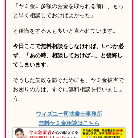
「ヤミ金に多額のお金を取られる前に、もっ
と早く相談しておけばよかった」
と後悔をする人も多いと言われています。
今日ここで無料相談をしなければ、いつか必
ず、「あの時、相談しておけば…」と後悔し
てしまいます。
そうした失敗を防ぐためにも、ヤミ金被害で
お困りの方は、すぐに無料相談を行いましょ
う。
ウィズユー司法書士事務所
無料ヤミ金相談はこちら