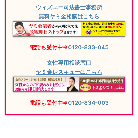
ウィズユー司法書士事務所
無料ヤミ金相談はこちら
電話も受付中⇒
0120-833-045
女性専用相談窓口
ヤミ金レスキューはこちら
電話も受付中⇒
0120-834-003