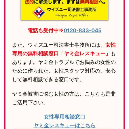
電話も受付中⇒
0120-833-045
また、ウィズユー司法書士事務所には、
女性
専用の無料相談窓口「ヤミ金レスキュー」
も
あります。ヤミ金トラブルでお悩みの女性の
ために作られた、女性スタッフ対応の、安心
して無料相談できる窓口です。
ヤミ金被害に悩む女性の方は、こちらも是非
ご活用下さい。
女性専用相談窓口
ヤミ金レスキューはこちら