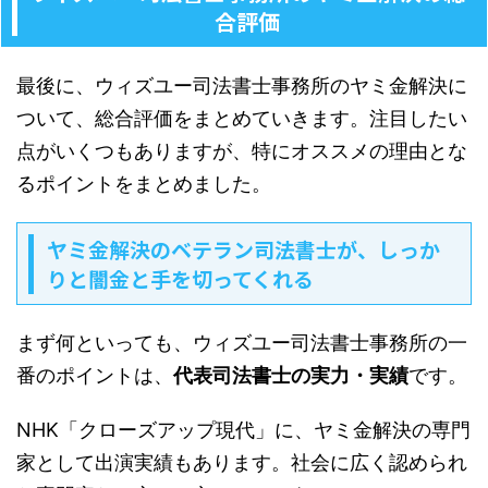
合評価
最後に、ウィズユー司法書士事務所のヤミ金解決に
ついて、総合評価をまとめていきます。注目したい
点がいくつもありますが、特にオススメの理由とな
るポイントをまとめました。
ヤミ金解決のベテラン司法書士が、しっか
りと闇金と手を切ってくれる
まず何といっても、ウィズユー司法書士事務所の一
番のポイントは、
代表司法書士の実力・実績
です。
NHK「クローズアップ現代」に、ヤミ金解決の専門
家として出演実績もあります。社会に広く認められ