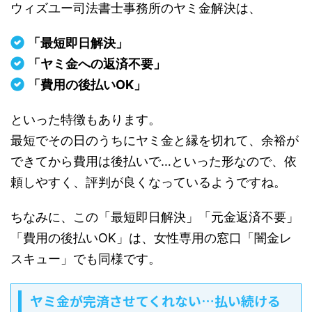
ウィズユー司法書士事務所のヤミ金解決は、
「最短即日解決」
「ヤミ金への返済不要」
「費用の後払いOK」
といった特徴もあります。
最短でその日のうちにヤミ金と縁を切れて、余裕が
できてから費用は後払いで…といった形なので、依
頼しやすく、評判が良くなっているようですね。
ちなみに、この「最短即日解決」「元金返済不要」
「費用の後払いOK」は、女性専用の窓口「闇金レ
スキュー」でも同様です。
ヤミ金が完済させてくれない…払い続ける