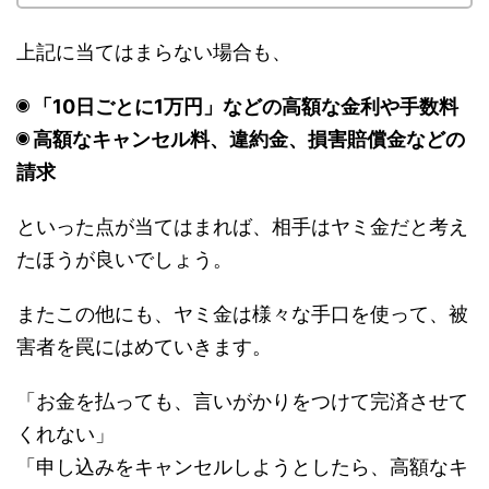
上記に当てはまらない場合も、
「10日ごとに1万円」などの高額な金利や手数料
高額なキャンセル料、違約金、損害賠償金などの
請求
といった点が当てはまれば、相手はヤミ金だと考え
たほうが良いでしょう。
またこの他にも、ヤミ金は様々な手口を使って、被
害者を罠にはめていきます。
「お金を払っても、言いがかりをつけて完済させて
くれない」
「申し込みをキャンセルしようとしたら、高額なキ