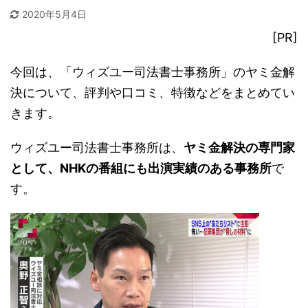
2020年5月4日
[PR]
今回は、「ウィズユー司法書士事務所」のヤミ金解
決について、評判や口コミ、特徴などをまとめてい
きます。
ウィズユー司法書士事務所は、
ヤミ金解決の専門家
として、NHKの番組にも出演実績のある事務所
で
す。