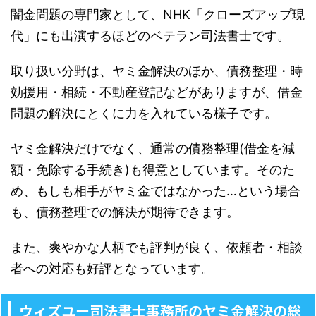
闇金問題の専門家として、NHK「クローズアップ現
代」にも出演するほどのベテラン司法書士です。
取り扱い分野は、ヤミ金解決のほか、債務整理・時
効援用・相続・不動産登記などがありますが、借金
問題の解決にとくに力を入れている様子です。
ヤミ金解決だけでなく、通常の債務整理(借金を減
額・免除する手続き)も得意としています。そのた
め、もしも相手がヤミ金ではなかった…という場合
も、債務整理での解決が期待できます。
また、爽やかな人柄でも評判が良く、依頼者・相談
者への対応も好評となっています。
ウィズユー司法書士事務所のヤミ金解決の総