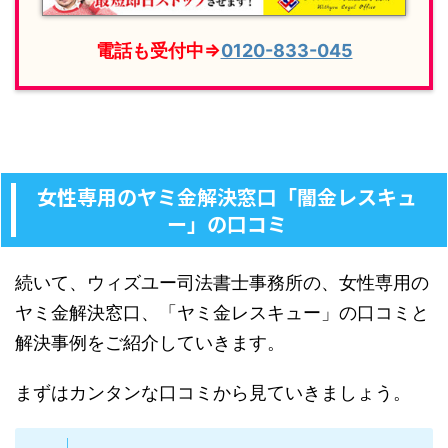
電話も受付中⇒
0120-833-045
女性専用のヤミ金解決窓口「闇金レスキュ
ー」の口コミ
続いて、ウィズユー司法書士事務所の、女性専用の
ヤミ金解決窓口、「ヤミ金レスキュー」の口コミと
解決事例をご紹介していきます。
まずはカンタンな口コミから見ていきましょう。