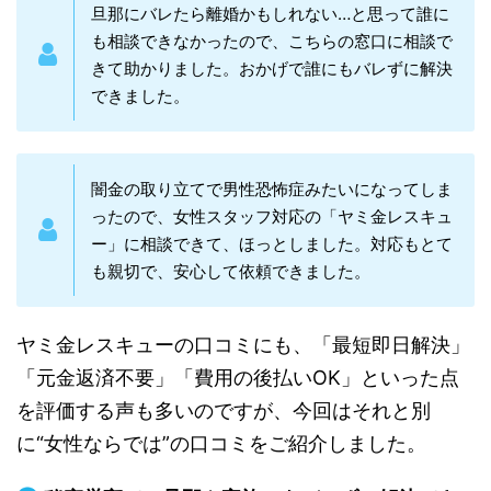
旦那にバレたら離婚かもしれない…と思って誰に
も相談できなかったので、こちらの窓口に相談で
きて助かりました。おかげで誰にもバレずに解決
できました。
闇金の取り立てで男性恐怖症みたいになってしま
ったので、女性スタッフ対応の「ヤミ金レスキュ
ー」に相談できて、ほっとしました。対応もとて
も親切で、安心して依頼できました。
ヤミ金レスキューの口コミにも、「最短即日解決」
「元金返済不要」「費用の後払いOK」といった点
を評価する声も多いのですが、今回はそれと別
に“女性ならでは”の口コミをご紹介しました。