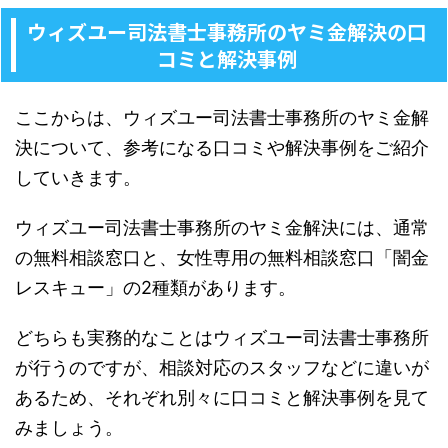
ウィズユー司法書士事務所のヤミ金解決の口
コミと解決事例
ここからは、ウィズユー司法書士事務所のヤミ金解
決について、参考になる口コミや解決事例をご紹介
していきます。
ウィズユー司法書士事務所のヤミ金解決には、通常
の無料相談窓口と、女性専用の無料相談窓口「闇金
レスキュー」の2種類があります。
どちらも実務的なことはウィズユー司法書士事務所
が行うのですが、相談対応のスタッフなどに違いが
あるため、それぞれ別々に口コミと解決事例を見て
みましょう。