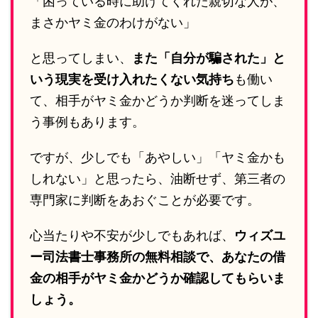
「困っている時に助けてくれた親切な人が、
まさかヤミ金のわけがない」
と思ってしまい、
また「自分が騙された」と
いう現実を受け入れたくない気持ち
も働い
て、相手がヤミ金かどうか判断を迷ってしま
う事例もあります。
ですが、少しでも「あやしい」「ヤミ金かも
しれない」と思ったら、油断せず、第三者の
専門家に判断をあおぐことが必要です。
心当たりや不安が少しでもあれば、
ウィズユ
ー司法書士事務所の無料相談で、あなたの借
金の相手がヤミ金かどうか確認してもらいま
しょう。