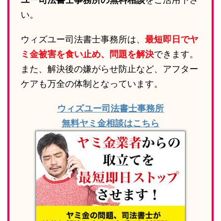
い。
ウィズユー司法書士事務所は、
最短即日でヤ
ミ金被害を食い止め、問題を解決
できます。
また、解決後の嫌がらせ防止など、アフター
ケアも万全の体制となっています。
ウィズユー司法書士事務所
無料ヤミ金相談はこちら