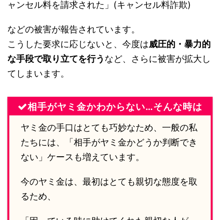
ャンセル料を請求された」(キャンセル料詐欺)
などの被害が報告されています。
こうした要求に応じないと、今度は
威圧的・暴力的
な手段で取り立てを行う
など、さらに被害が拡大し
てしまいます。
相手がヤミ金かわからない…そんな時は
ヤミ金の手口はとても巧妙なため、一般の私
たちには、「相手がヤミ金かどうか判断でき
ない」ケースも増えています。
今のヤミ金は、最初はとても親切な態度を取
るため、