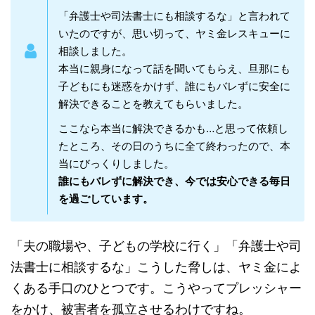
「弁護士や司法書士にも相談するな」と言われて
いたのですが、思い切って、ヤミ金レスキューに
相談しました。
本当に親身になって話を聞いてもらえ、旦那にも
子どもにも迷惑をかけず、誰にもバレずに安全に
解決できることを教えてもらいました。
ここなら本当に解決できるかも…と思って依頼し
たところ、その日のうちに全て終わったので、本
当にびっくりしました。
誰にもバレずに解決でき、今では安心できる毎日
を過ごしています。
「夫の職場や、子どもの学校に行く」「弁護士や司
法書士に相談するな」こうした脅しは、ヤミ金によ
くある手口のひとつです。こうやってプレッシャー
をかけ、被害者を孤立させるわけですね。