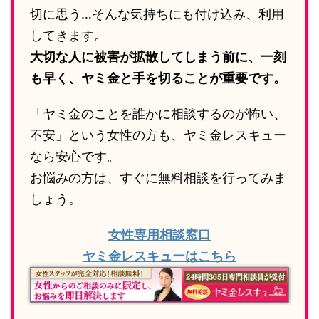
切に思う…そんな気持ちにも付け込み、利用
してきます。
大切な人に被害が拡散してしまう前に、一刻
も早く、ヤミ金と手を切ることが重要です。
「ヤミ金のことを誰かに相談するのが怖い、
不安」という女性の方も、ヤミ金レスキュー
なら安心です。
お悩みの方は、すぐに無料相談を行ってみま
しょう。
女性専用相談窓口
ヤミ金レスキューはこちら