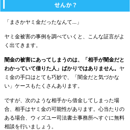
せんか？
「まさかヤミ金だったなんて…」
ヤミ金被害の事例を調べていくと、こんな証言がよ
く出てきます。
闇金の被害にあってしまうのは、「相手が闇金だと
わかっていて借りた人」ばかりではありません。
ヤ
ミ金の手口はとても巧妙で、「闇金だと気づかな
い」ケースもたくさんあります。
ですが、次のような相手から借金してしまった場
合、相手はヤミ金の可能性があります。心当たりの
ある場合、ウィズユー司法書士事務所へすぐに無料
相談を行いましょう。