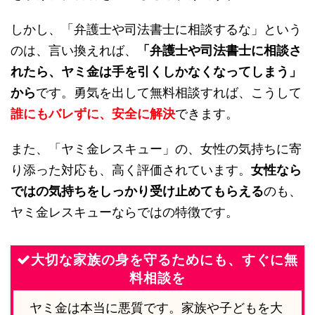
しかし、「弁護士や司法書士に相談するな」という
のは、言い換えれば、
「弁護士や司法書士に相談さ
れたら、ヤミ金は手を引くしかなくなってしまう」
から
です。勇気を出して無料相談すれば、こうして
誰にもバレずに、安全に解決
できます。
また、「ヤミ金レスキュー」の、女性の気持ちに寄
り添った対応も、高く評価されています。
女性なら
ではの気持ちをしっかり受け止めてもらえる
のも、
ヤミ金レスキューならではの特徴です。
大切な家族の身を守るためにも、すぐに無
料相談を
ヤミ金は本当に悪質です。家族や子どもを大