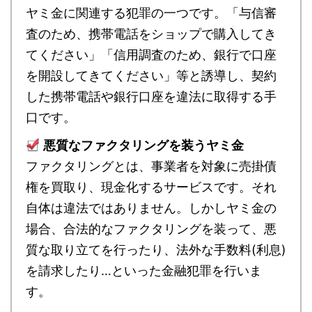
ヤミ金に関連する犯罪の一つです。「与信審
査のため、携帯電話をショップで購入してき
てください」「信用調査のため、銀行で口座
を開設してきてください」等と誘導し、契約
した携帯電話や銀行口座を違法に取得する手
口です。
悪質なファクタリングを装うヤミ金
ファクタリングとは、事業者を対象に売掛債
権を買取り、現金化するサービスです。それ
自体は違法ではありません。しかしヤミ金の
場合、合法的なファクタリングを装って、悪
質な取り立てを行ったり、法外な手数料(利息)
を請求したり…といった金融犯罪を行いま
す。