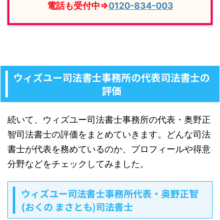
電話も受付中⇒
0120-834-003
ウィズユー司法書士事務所の代表司法書士の
評価
続いて、ウィズユー司法書士事務所の代表・奥野正
智司法書士の評価をまとめていきます。どんな司法
書士が代表を務めているのか、プロフィールや得意
分野などをチェックしてみました。
ウィズユー司法書士事務所代表・奥野正智
(おくの まさとも)司法書士