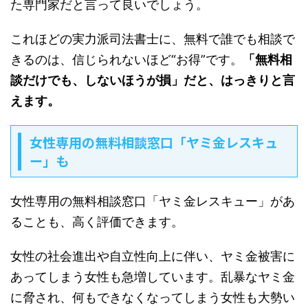
た専門家だと言って良いでしょう。
これほどの実力派司法書士に、無料で誰でも相談で
きるのは、信じられないほど“お得”です。
「無料相
談だけでも、しないほうが損」だと、はっきりと言
えます。
女性専用の無料相談窓口「ヤミ金レスキュ
ー」も
女性専用の無料相談窓口「ヤミ金レスキュー」があ
ることも、高く評価できます。
女性の社会進出や自立性向上に伴い、ヤミ金被害に
あってしまう女性も急増しています。乱暴なヤミ金
に脅され、何もできなくなってしまう女性も大勢い