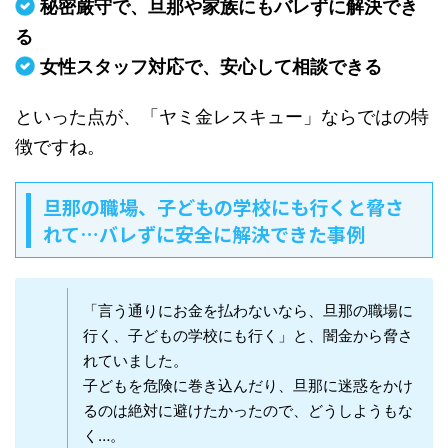
秘密厳守で、旦那や家族にもバレずに解決でき
る
女性スタッフ対応で、安心して相談できる
といった点が、「ヤミ金レスキュー」ならではの特
徴ですね。
旦那の職場、子どもの学校にも行くと脅さ
れて…バレずに安全に解決できた事例
「言う通りにお金を払わないなら、旦那の職場に
行く、子どもの学校にも行く」と、闇金から脅さ
れていました。
子どもを危険に巻き込んだり、旦那に迷惑をかけ
るのは絶対に避けたかったので、どうしようもな
く…。