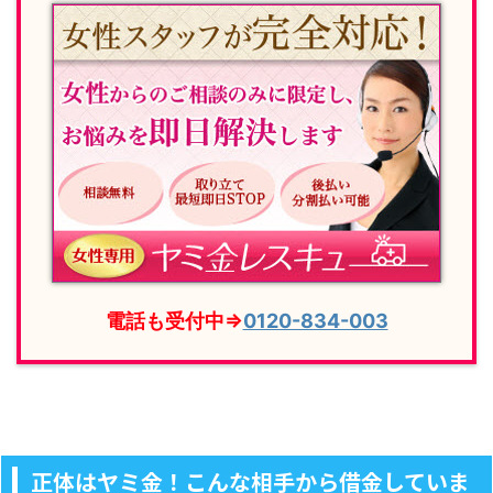
電話も受付中⇒
0120-834-003
正体はヤミ金！こんな相手から借金していま